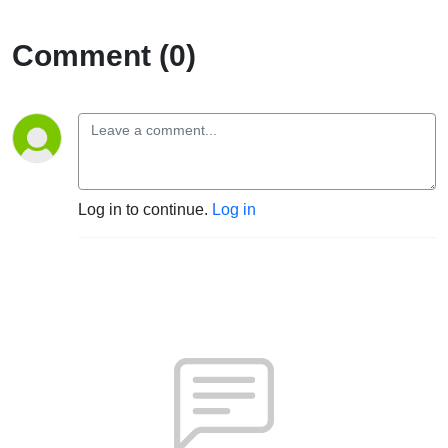
Comment (0)
Log in to continue.
Log in