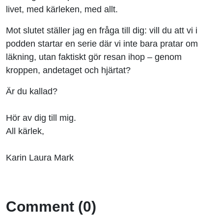
livet, med kärleken, med allt.
Mot slutet ställer jag en fråga till dig: vill du att vi i
podden startar en serie där vi inte bara pratar om
läkning, utan faktiskt gör resan ihop – genom
kroppen, andetaget och hjärtat?
Är du kallad?
Hör av dig till mig.
All kärlek,
Karin Laura Mark
Comment (0)