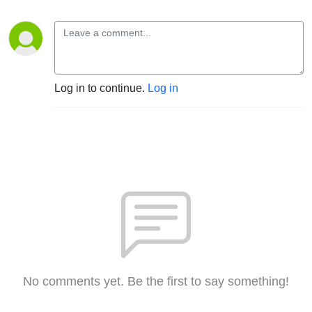
Log in to continue.
Log in
No comments yet. Be the first to say something!