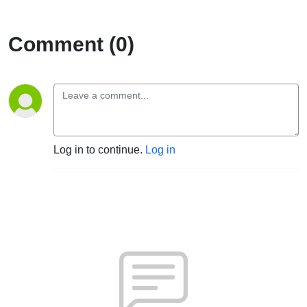
Comment (0)
Log in to continue.
Log in